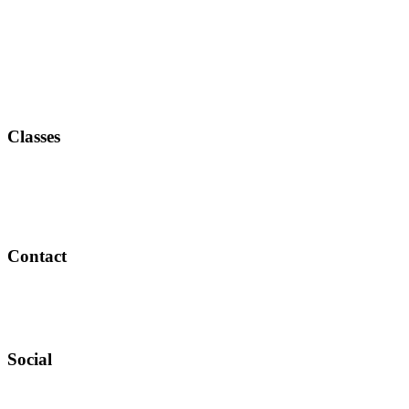
Classes
Contact
Social