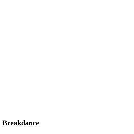
Breakdance