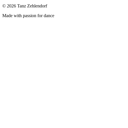
©
2026
Tanz Zehlendorf
Made with passion for dance