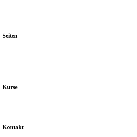
Tanz Zehlendorf
Seiten
Kurse
Kontakt