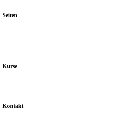
Seiten
Kurse
Kontakt