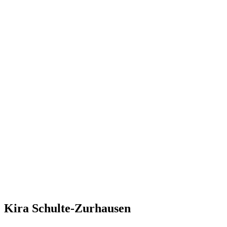
Kira Schulte-Zurhausen